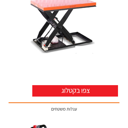
עגלות משטחים