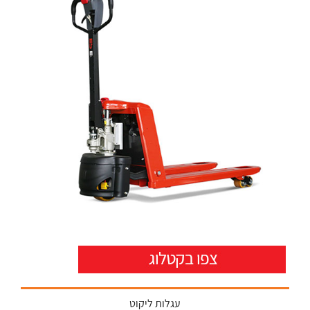
עגלות ליקוט