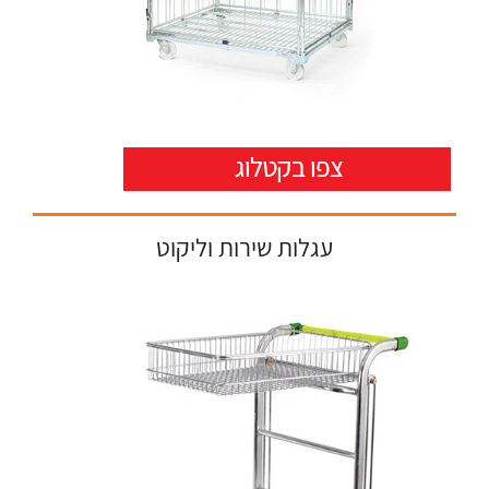
עגלות שירות וליקוט