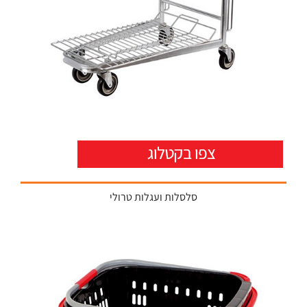
סלסלות ועגלות טרולי