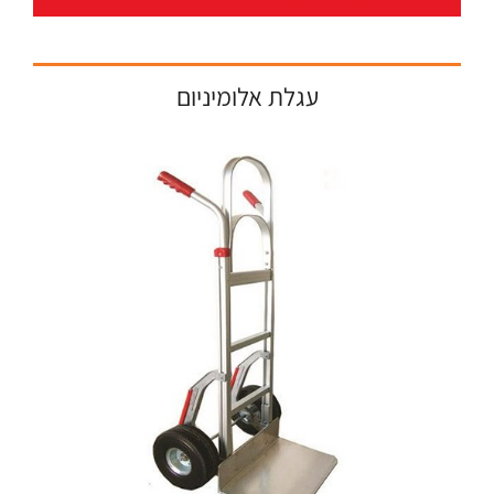
עגלת אלומיניום