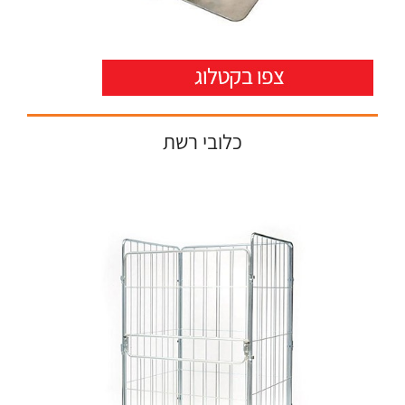
כלובי רשת