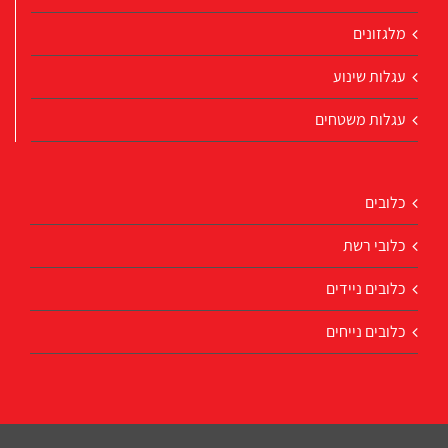
מלגזונים
עגלות שינוע
עגלות משטחים
כלובים
כלובי רשת
כלובים ניידים
כלובים נייחים