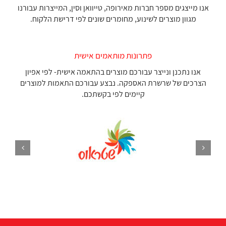
אנו מייצגים מספר חברות מאירופה, טייוואן וסין, המייצרות עבורנו
מגוון מוצרים לשינוע, מחומרים שונים לפי דרישת הלקוח.
פתרונות מותאמים אישית
אנו נתכנן ונייצר עבורכם מוצרים בהתאמה אישית- לפי אפיון
הצרכים של שרשרת האספקה. נבצע עבורכם התאמות למוצרים
קיימים לפי בקשתכם.