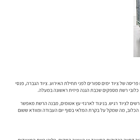
פריסה של ציוד ימים ספורים לפני תחילת האירוע. ציוד הגברה, פנסי
. כלובי רשת מספקים שכבת הגנה פיזית ראשונה במעלה.
רשים לציוד רגיש. בניגוד לארגזי עץ אטומים, מבנה הרשת מאפשר
הכלוב, מה שמקל על בקרת המלאי בסוף יום העבודה ומוודא ששום