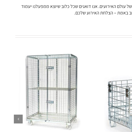
של עולם האירועים. אנו דואגים שכל כלוב שיוצא ממפעלנו יעמוד
וב באמת – הצלחת האירוע שלכם.