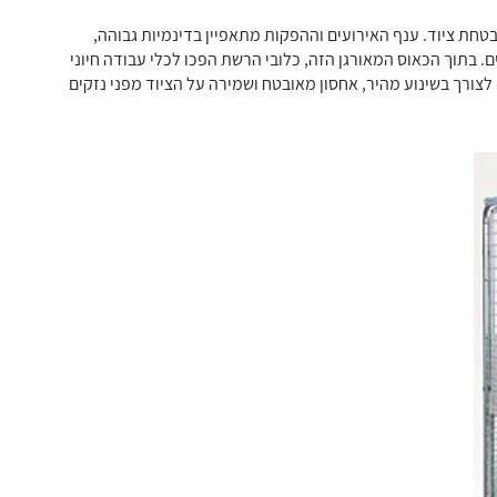
בטחת ציוד. ענף האירועים וההפקות מתאפיין בדינמיות גבוהה,
. בתוך הכאוס המאורגן הזה, כלובי הרשת הפכו לכלי עבודה חיוני
צורך בשינוע מהיר, אחסון מאובטח ושמירה על הציוד מפני נזקים