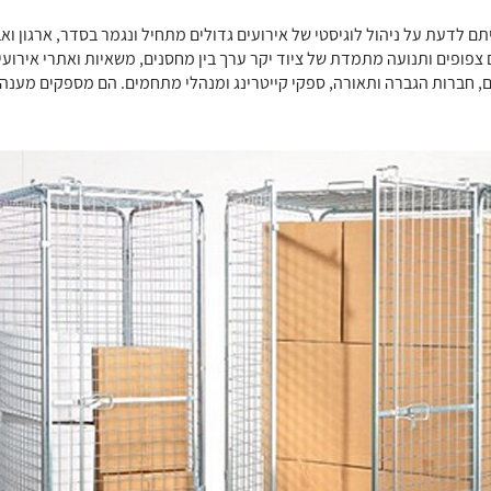
ם לדעת על ניהול לוגיסטי של אירועים גדולים מתחיל ונגמר בסדר, ארגון וא
 צפופים ותנועה מתמדת של ציוד יקר ערך בין מחסנים, משאיות ואתרי אירועים
, חברות הגברה ותאורה, ספקי קייטרינג ומנהלי מתחמים. הם מספקים מענה ל