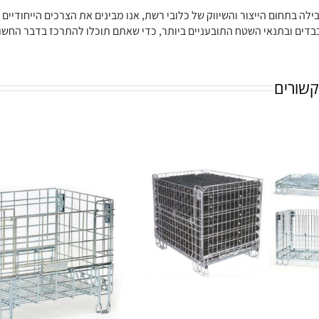
לה בתחום הייצור והשיווק של כלובי רשת, אנו מבינים את הצרכים הייחודיים 
בדים ובתנאי השטח התובעניים ביותר, כדי שאתם תוכלו להתרכז בדבר החש
קשורים