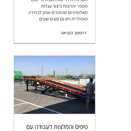
מספר יתרונות ביצור עגלות
מאלומיניום שהופכים אותן לבחירה
פופולרית ויש גם סוגים שונים
המשך בקריאה
טיפים והמלצות לעבודה עם