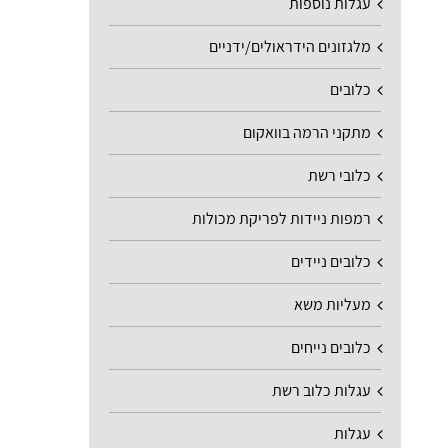
עגלות נוספות
מלגזונים הידראולים/ידניים
כלובים
מתקני הרמה בוואקום
כלובי רשת
רמפות ניידות לפריקת מכולות
כלובים ניידים
מעליות משא
כלובים נייחים
עגלות כלוב רשת
עגלות