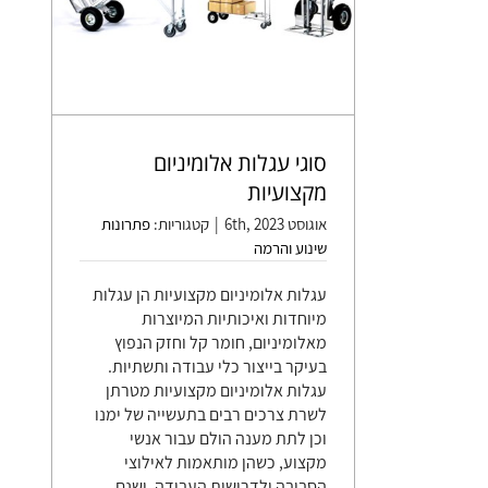
סוגי עגלות אלומיניום
מקצועיות
אוגוסט 6th, 2023
|
קטגוריות:
פתרונות
שינוע והרמה
עגלות אלומיניום מקצועיות הן עגלות
מיוחדות ואיכותיות המיוצרות
מאלומיניום, חומר קל וחזק הנפוץ
בעיקר בייצור כלי עבודה ותשתיות.
עגלות אלומיניום מקצועיות מטרתן
לשרת צרכים רבים בתעשייה של ימנו
וכן לתת מענה הולם עבור אנשי
מקצוע, כשהן מותאמות לאילוצי
הסביבה ולדרישות העבודה. ישנם