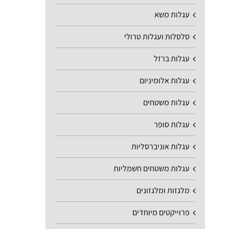
עגלות משא
סלסלות ועגלות טרולי
עגלות ברזל
עגלות אלומיניום
עגלות משטחים
עגלות סופר
עגלות אוניברסליות
עגלות משטחים חשמליות
מלגזות ומלגזונים
פרוייקטים מיוחדים