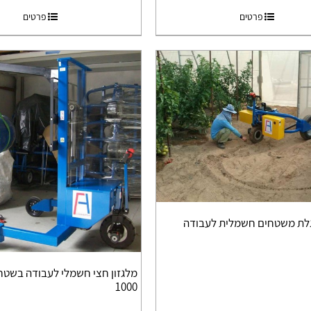
פרטים
פרטים
לת משטחים חשמלית לעבודה
1000