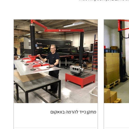
מתקן נייד להרמה בוואקום