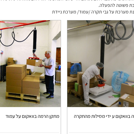
ת פשוטה להפעלה.
ת מערכת על גבי תקרה /עמוד/ מערכת ניידת
 בוואקום ע ידי מסילות מהתקרה
מתקן הרמה בוואקום על עמוד