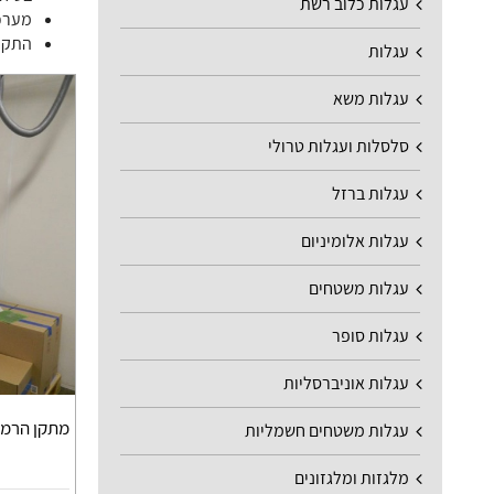
עגלות כלוב רשת
מערכ
התקנ
עגלות
עגלות משא
סלסלות ועגלות טרולי
עגלות ברזל
עגלות אלומיניום
עגלות משטחים
עגלות סופר
עגלות אוניברסליות
מתקן הרמה
עגלות משטחים חשמליות
מלגזות ומלגזונים