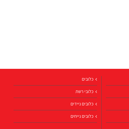
כלובים
כלובי רשת
כלובים ניידים
כלובים נייחים