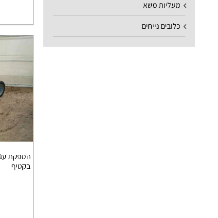
מעליות משא
כלובים נייחים
הספקת עג
בקטיף