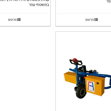
פר
במשטחי עפר
פרטים
פרטים