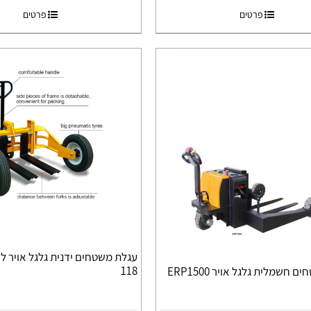
פרטים
פרטים
118
 חשמלית גלגל אויר ERP1500