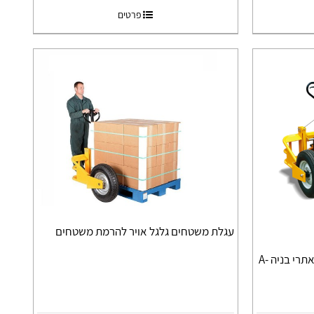
פרטים
עגלת משטחים גלגל אויר להרמת משטחים
עגלת משטחים ידנית גלגל אויר לאתרי בניה A-