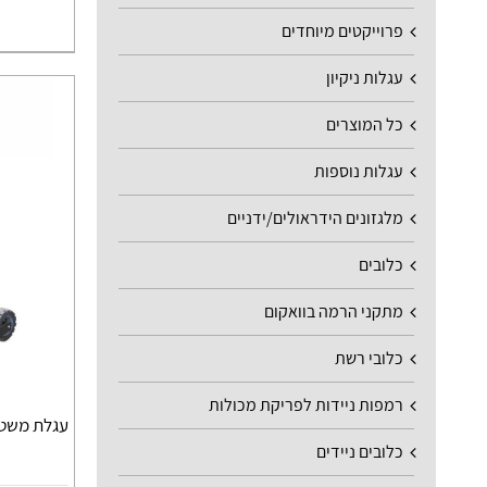
פרוייקטים מיוחדים
עגלות ניקיון
כל המוצרים
עגלות נוספות
מלגזונים הידראולים/ידניים
כלובים
מתקני הרמה בוואקום
כלובי רשת
רמפות ניידות לפריקת מכולות
עגלת משטחים
כלובים ניידים