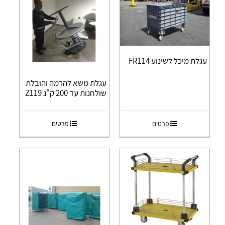
עגלת מיכל לשינוע FR114
עגלת משא להרמה והובלת
שולחנות עד 200 ק"ג Z119
פרטים
פרטים