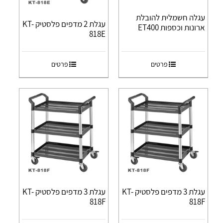
עגלה חשמלית להובלת
עגלת 2 מדפים פלסטיק KT-
ארונות וכספות ET400
818E
פרטים
פרטים
עגלת 3 מדפים פלסטיק KT-
עגלת 3 מדפים פלסטיק KT-
818F
818F