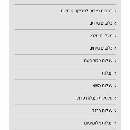
רמפות ניידות לפריקת מכולות
כלובים ניידים
מעליות משא
כלובים נייחים
עגלות כלוב רשת
עגלות
עגלות משא
סלסלות ועגלות טרולי
עגלות ברזל
עגלות אלומיניום