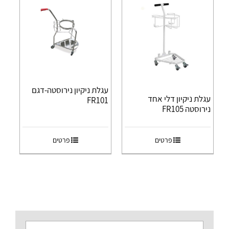
עגלת ניקיון נירוסטה-דגם
עגלת ניקיון דלי אחד
FR101
נירוסטה FR105
פרטים
פרטים