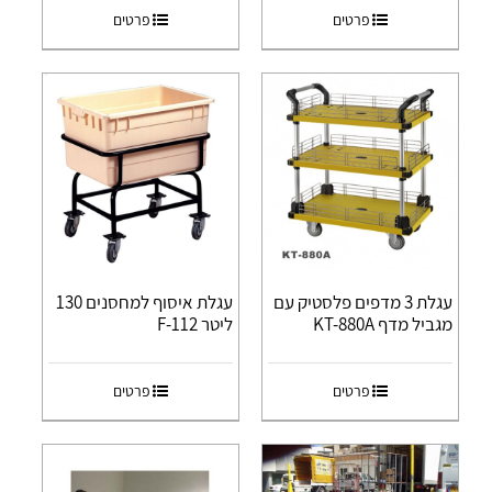
פרטים
פרטים
עגלת 3 מדפים פלסטיק עם
עגלת איסוף למחסנים 130
מגביל מדף KT-880A
ליטר F-112
פרטים
פרטים