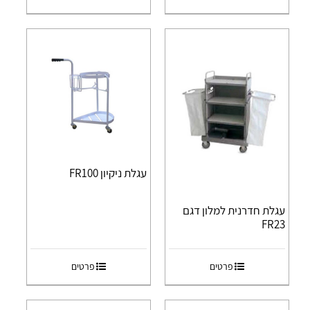
עגלת ניקיון FR100
עגלת חדרנית למלון דגם
FR23
פרטים
פרטים