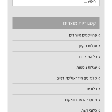
קטגוריות מוצרים
פרוייקטים מיוחדים
עגלות ניקיון
כל המוצרים
עגלות נוספות
מלגזונים הידראולים/ידניים
כלובים
מתקני הרמה בוואקום
כלובי רשת