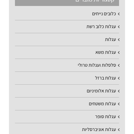
כלובים נייחים
עגלות כלוב רשת
עגלות
עגלות משא
סלסלות ועגלות טרולי
עגלות ברזל
עגלות אלומיניום
עגלות משטחים
עגלות סופר
עגלות אוניברסליות