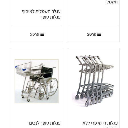
חשמלי
עגלה חשמלית לאיסוף
עגלות סופר
פרטים
פרטים
עגלות דיוטי פרי ללא
עגלות סופר לנכים