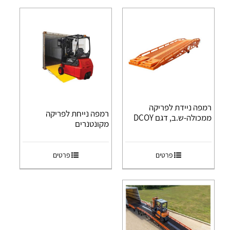
רמפה ניידת לפריקה
רמפה נייחת לפריקה
ממכולה-ש.ב, דגם DCOY
מקונטנרים
פרטים
פרטים