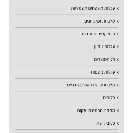
עגלות משטחים חשמליות
מלגזות ומלגזונים
פרוייקטים מיוחדים
עגלות ניקיון
כל המוצרים
עגלות נוספות
מלגזונים הידראולים/ידניים
כלובים
מתקני הרמה בוואקום
כלובי רשת