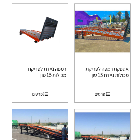
אספקת רמפה לפריקת
רמפה ניידת לפריקת
מכולות ניידת 15 טון
מכולות 15 טון
פרטים
פרטים