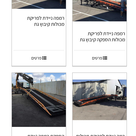
רמפה ניידת לפריקת
מכולות קיבוץ גת
רמפה ניידת לפריקת
מכולות הספקה קיבוץ גת
פרטים
פרטים