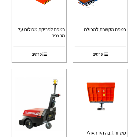
רמפה מקשרת למכולה
רמפה לפריקת מכולות על
הרצפה
פרטים
פרטים
משווה גובה הידראולי