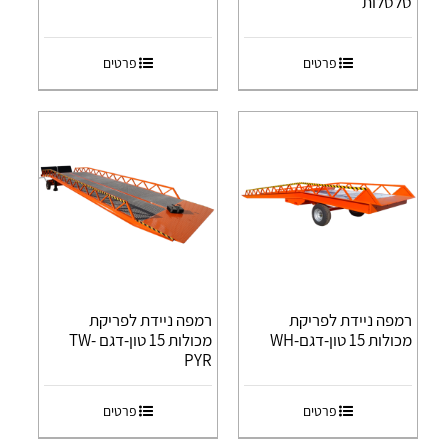
סלסלות
פרטים
פרטים
רמפה ניידת לפריקת
רמפה ניידת לפריקת
מכולות 15 טון-דגם-WH
מכולות 15 טון-דגם TW-
PYR
פרטים
פרטים