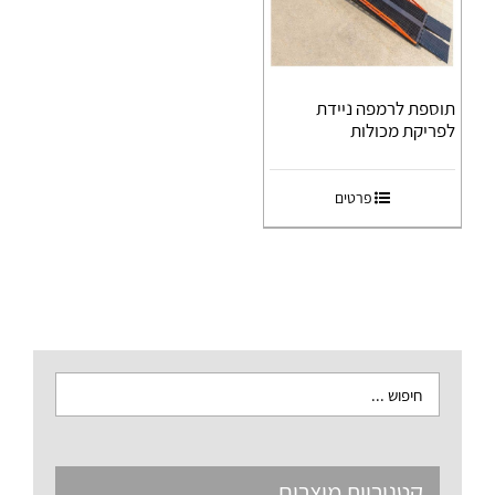
תוספת לרמפה ניידת
לפריקת מכולות
פרטים
קטגוריות מוצרים