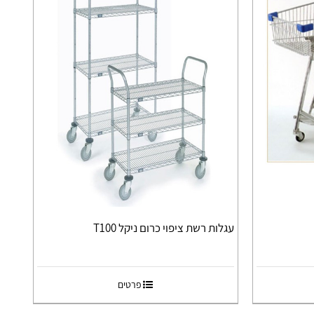
עגלות רשת ציפוי כרום ניקל T100
פרטים