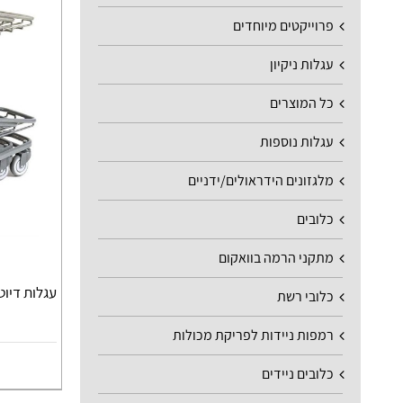
פרוייקטים מיוחדים
עגלות ניקיון
כל המוצרים
עגלות נוספות
מלגזונים הידראולים/ידניים
כלובים
מתקני הרמה בוואקום
עגלות דיוט
כלובי רשת
רמפות ניידות לפריקת מכולות
כלובים ניידים