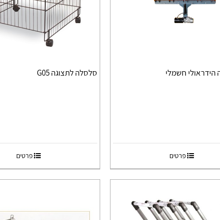
ה הידראולי חשמלי
סלסלה לתצוגה G05
פרטים
פרטים