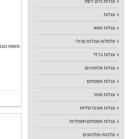
עגלות כלוב רשת
עגלות
עגלות משא
סלסלות ועגלות טרולי
משווה גוב
עגלות ברזל
עגלות אלומיניום
עגלות משטחים
עגלות סופר
עגלות אוניברסליות
עגלות משטחים חשמליות
מלגזות ומלגזונים