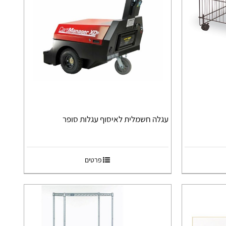
עגלה חשמלית לאיסוף עגלות סופר
פרטים