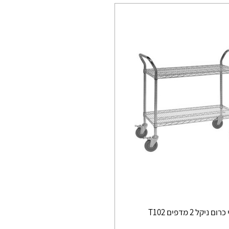
ניקל 2 מדפים T102