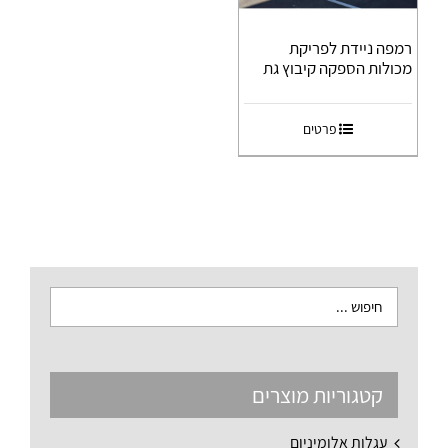
רמפה ניידת לפריקת
מכולות הספקה קיבוץ גת
פרטים
קטגוריות מוצרים
עגלות אלומיניום