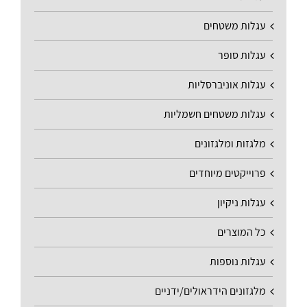
עגלות משטחים
עגלות סופר
עגלות אוניברסליות
עגלות משטחים חשמליות
מלגזות ומלגזונים
פרוייקטים מיוחדים
עגלות ניקיון
כל המוצרים
עגלות נוספות
מלגזונים הידראולים/ידניים