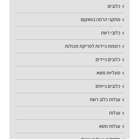
כלובים
מתקני הרמה בוואקום
כלובי רשת
רמפות ניידות לפריקת מכולות
כלובים ניידים
מעליות משא
כלובים נייחים
עגלות כלוב רשת
עגלות
עגלות משא