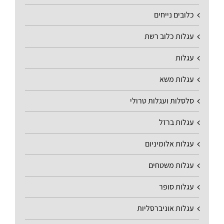
כלובים נייחים
עגלות כלוב רשת
עגלות
עגלות משא
סלסלות ועגלות טרולי
עגלות ברזל
עגלות אלומיניום
עגלות משטחים
עגלות סופר
עגלות אוניברסליות