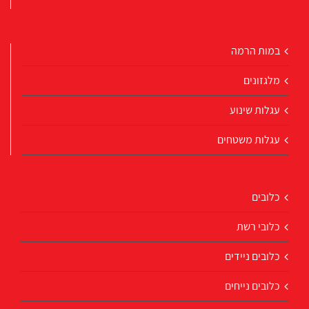
במות הרמה
מלגזונים
עגלות שינוע
עגלות משטחים
כלובים
כלובי רשת
כלובים ניידים
כלובים נייחים