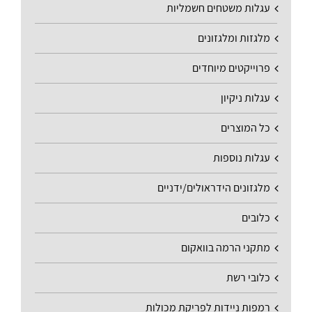
עגלות משטחים חשמליות
מלגזות ומלגזונים
פרוייקטים מיוחדים
עגלות ניקיון
כל המוצרים
עגלות נוספות
מלגזונים הידראולים/ידניים
כלובים
מתקני הרמה בוואקום
כלובי רשת
רמפות ניידות לפריקת מכולות