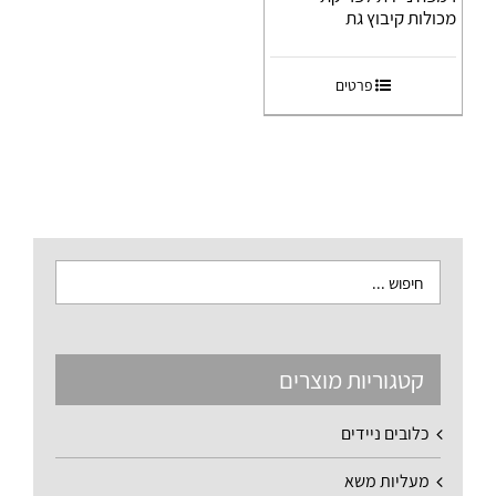
מכולות קיבוץ גת
פרטים
קטגוריות מוצרים
כלובים ניידים
מעליות משא