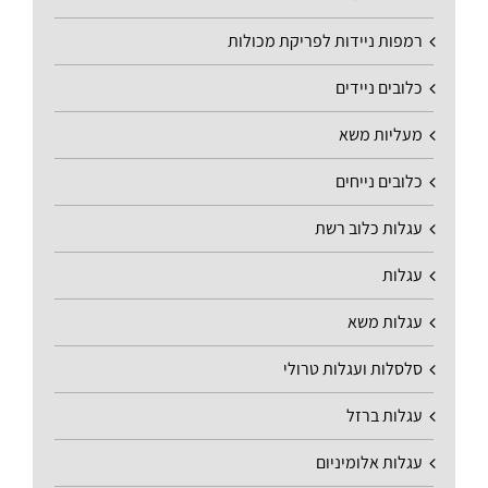
רמפות ניידות לפריקת מכולות
כלובים ניידים
מעליות משא
כלובים נייחים
עגלות כלוב רשת
עגלות
עגלות משא
סלסלות ועגלות טרולי
עגלות ברזל
עגלות אלומיניום