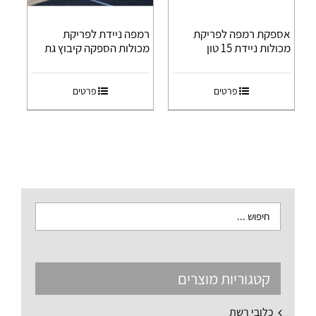
אספקת רמפה לפריקת
רמפה ניידת לפריקת
מכולות ניידת 15 טון
מכולות הספקה קיבוץ גת
פרטים
פרטים
קטגוריות מוצרים
כלובי רשת