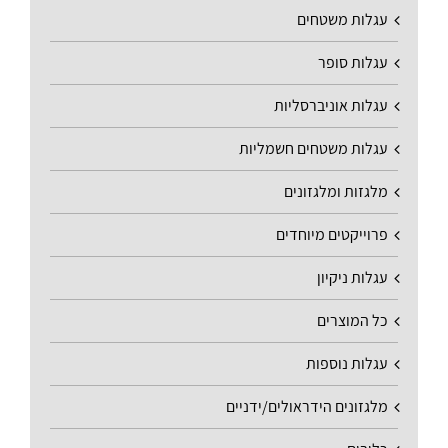
עגלות משטחים
עגלות סופר
עגלות אוניברסליות
עגלות משטחים חשמליות
מלגזות ומלגזונים
פרוייקטים מיוחדים
עגלות ניקיון
כל המוצרים
עגלות נוספות
מלגזונים הידראולים/ידניים