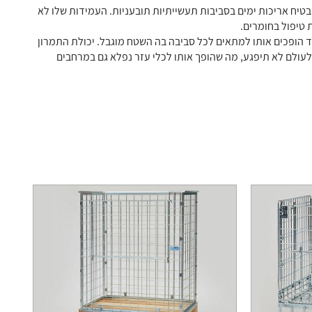
מבטיח אריכות ימים בסביבות תעשייתיות תובעניות. העמידות שלו לא
טיפול בחומרים.
ד הופכים אותו למתאים לכל סביבה בה השטח מוגבל. יכולת התמרון
לעולם לא תיפגע, מה שהופך אותו לכלי עזר נפלא גם במרחבים