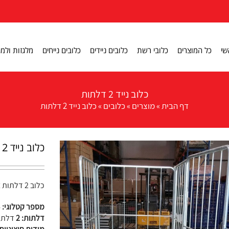
שי
כל המוצרים
כלובי רשת
כלובים ניידים
כלובים נייחים
מלגזות ולמג
כלוב נייד 2 דלתות
דף הבית
»
מוצרים
»
כלובים
»
כלוב נייד 2 דלתות
כלוב נייד 2 דלתות
כלוב 2 דלתות ציר נפרדות
מספר קטלוגי:
4
דלתות: 2
דלתו