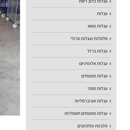
עגלות כלוב רשת
עגלות
עגלות משא
סלסלות ועגלות טרולי
עגלות ברזל
עגלות אלומיניום
עגלות משטחים
עגלות סופר
עגלות אוניברסליות
עגלות משטחים חשמליות
מלגזות ומלגזונים