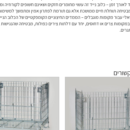
 לאורך זמן – כלוב נייד זה עשוי מחומרים חזקים ושאינם חשופים לקורוזיה ו
בטיחה תוחלת חיים ממושכת אלא גם תורמת לפתרון אמין ומתמשך למשימות 
אלי עבור מקומות מוגבלים – הממדים החיצוניים הקומפקטיים של הכלוב הניי
במקומות צרים או דחוסים, יחד עם דלתות צירים כפולות, מבטיחה שהנגישות 
רים.
שורים