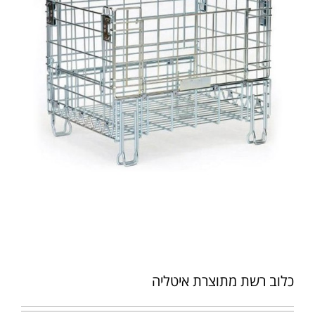
כלוב רשת מתוצרת איטליה