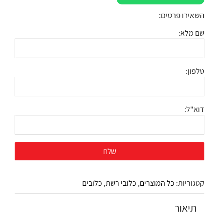
השאירו פרטים:
שם מלא:
טלפון:
דוא"ל:
קטגוריות:
כל המוצרים
,
כלובי רשת
,
כלובים
תיאור