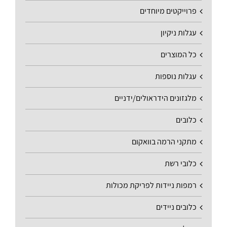
פרוייקטים מיוחדים
עגלות ניקיון
כל המוצרים
עגלות נוספות
מלגזונים הידראולים/ידניים
כלובים
מתקני הרמה בוואקום
כלובי רשת
רמפות ניידות לפריקת מכולות
כלובים ניידים