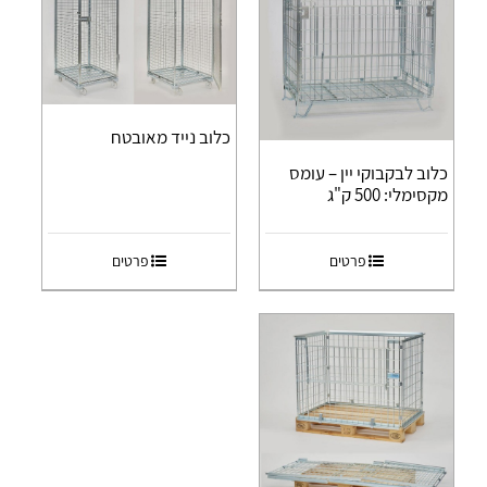
כלוב נייד מאובטח
כלוב לבקבוקי יין – עומס
מקסימלי: 500 ק"ג
פרטים
פרטים