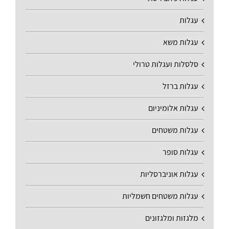
עגלות
עגלות משא
סלסלות ועגלות טרולי
עגלות ברזל
עגלות אלומיניום
עגלות משטחים
עגלות סופר
עגלות אוניברסליות
עגלות משטחים חשמליות
מלגזות ומלגזונים