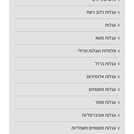
עגלות כלוב רשת
עגלות
עגלות משא
סלסלות ועגלות טרולי
עגלות ברזל
עגלות אלומיניום
עגלות משטחים
עגלות סופר
עגלות אוניברסליות
עגלות משטחים חשמליות