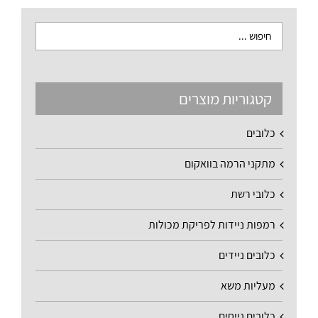
קטגוריות מוצרים
כלובים
מתקני הרמה בוואקום
כלובי רשת
רמפות ניידות לפריקת מכולות
כלובים ניידים
מעליות משא
כלובים נייחים