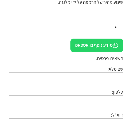
שינוע מהיר של הרמפה על ידי מלגזה.
מידע נוסף בוואטסאפ
השאירו פרטים:
שם מלא:
טלפון:
דוא"ל: