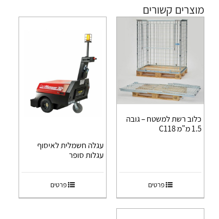
מוצרים קשורים
כלוב רשת למשטח – גובה
1.5 מ"מ C118
עגלה חשמלית לאיסוף
עגלות סופר
פרטים
פרטים