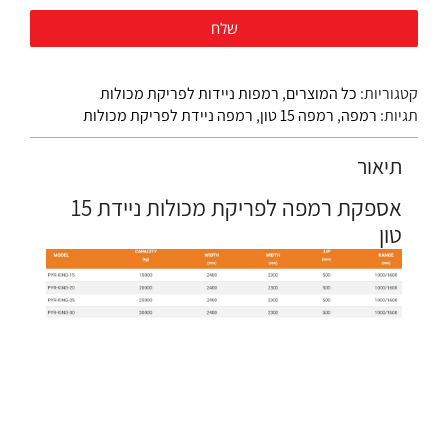
קטגוריות:
כל המוצרים
,
רמפות ניידות לפריקת מכולות
תגיות:
רמפה
,
רמפה 15 טון
,
רמפה ניידת לפריקת מכולות
תיאור
אספקת רמפה לפריקת מכולות ניידת 15
טון