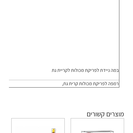
במה ניידת לפריקת מכולות לקריית גת
רמפה לפריקת מכולות קרית גת,
מוצרים קשורים