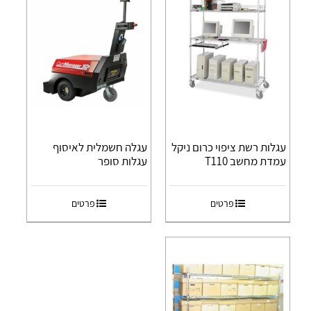
עגלות רשת ציפוי כרום ניקל
עגלה חשמלית לאיסוף
עמדת מחשב T110
עגלות סופר
פרטים
פרטים