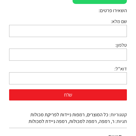
השאירו פרטים:
שם מלא:
טלפון:
דוא"ל:
קטגוריות:
כל המוצרים
,
רמפות ניידות לפריקת מכולות
תגיות:
ר
,
רמפה
,
רמפה למכולות
,
רמפה ניידת למכולות