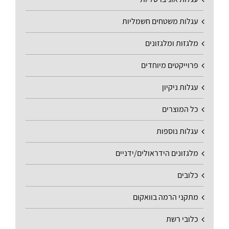
עגלות משטחים חשמליות
מלגזות ומלגזונים
פרוייקטים מיוחדים
עגלות ניקיון
כל המוצרים
עגלות נוספות
מלגזונים הידראולים/ידניים
כלובים
מתקני הרמה בוואקום
כלובי רשת