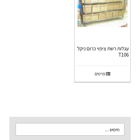
עגלות רשת ציפוי כרום ניקל
T106
פרטים