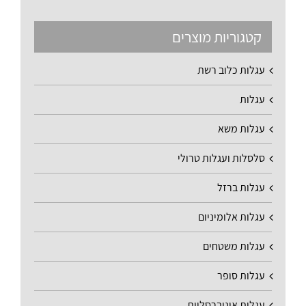
קטגוריות מוצרים
עגלות כלוב רשת
עגלות
עגלות משא
סלסלות ועגלות טרולי
עגלות ברזל
עגלות אלומיניום
עגלות משטחים
עגלות סופר
עגלות אוניברסליות