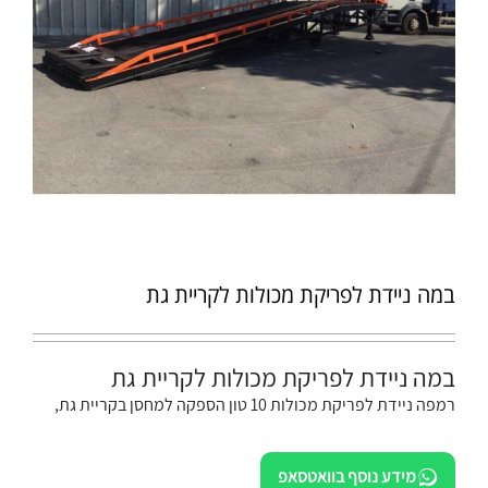
במה ניידת לפריקת מכולות לקריית גת
במה ניידת לפריקת מכולות לקריית גת
רמפה ניידת לפריקת מכולות 10 טון הספקה למחסן בקריית גת,
מידע נוסף בוואטסאפ