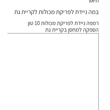
תיאור
במה ניידת לפריקת מכולות לקריית גת
רמפה ניידת לפריקת מכולות 10 טון
הספקה למחסן בקריית גת