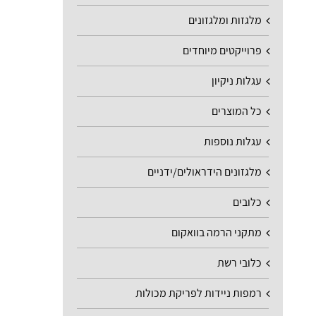
מלגזות ומלגזונים
פרוייקטים מיוחדים
עגלות ניקיון
כל המוצרים
עגלות נוספות
מלגזונים הידראולים/ידניים
כלובים
מתקני הרמה בוואקום
כלובי רשת
רמפות ניידות לפריקת מכולות