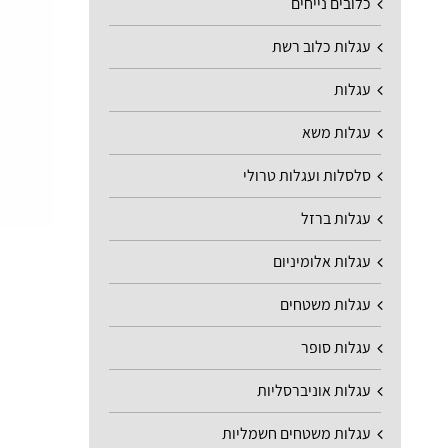
כלובים נייחים
עגלות כלוב רשת
עגלות
עגלות משא
סלסלות ועגלות טרולי
עגלות ברזל
עגלות אלומיניום
עגלות משטחים
עגלות סופר
עגלות אוניברסליות
עגלות משטחים חשמליות