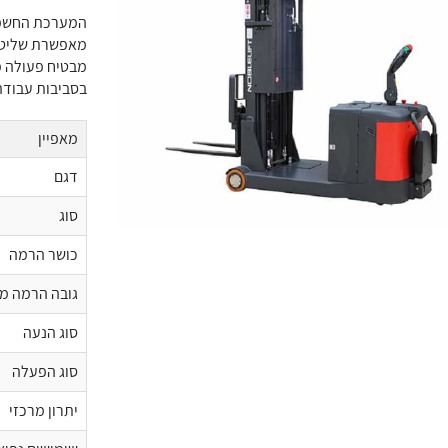
המערכת החשמל
מאפשרת שליטה
מבטיח פעולה מ
בסביבות עבודה
מאפיין
דגם
סוג
כושר הרמה
גובה הרמה מ
סוג הנעה
סוג הפעלה
יתרון מרכזי