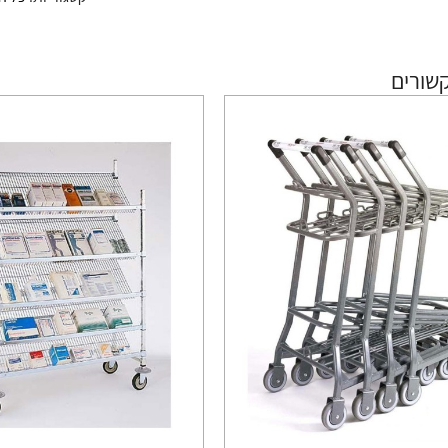
שורים