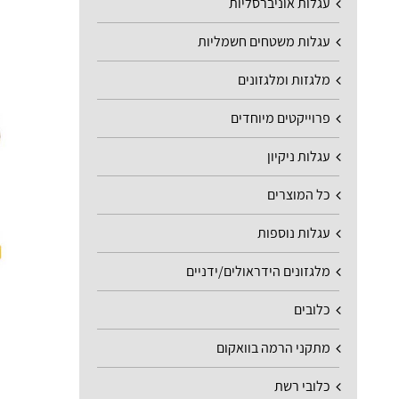
עגלות אוניברסליות
עגלות משטחים חשמליות
מלגזות ומלגזונים
פרוייקטים מיוחדים
עגלות ניקיון
כל המוצרים
עגלות נוספות
מלגזונים הידראולים/ידניים
כלובים
מתקני הרמה בוואקום
כלובי רשת