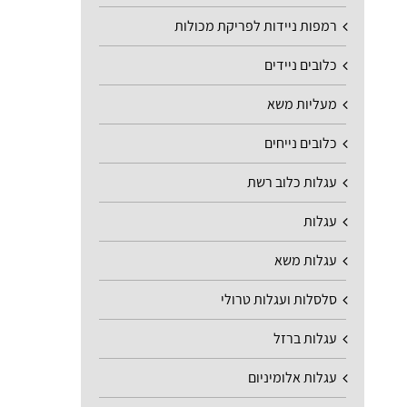
רמפות ניידות לפריקת מכולות
כלובים ניידים
מעליות משא
כלובים נייחים
עגלות כלוב רשת
עגלות
עגלות משא
סלסלות ועגלות טרולי
עגלות ברזל
עגלות אלומיניום