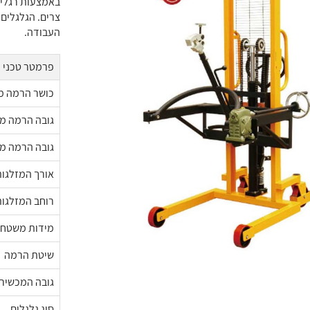
באמצעות רגלי
צרים. הגלגלים
העבודה.
פרמטר טכני
כושר הרמה מ
גובה הרמה מ
גובה הרמה מי
אורך המזלגו
רוחב המזלגות 
מידות משטח הפח 
שיטת הרמה
גובה המכשיר 
סוג גלגלים