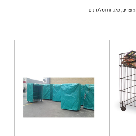
מוצרים
,
מלגזות ומלגזונים