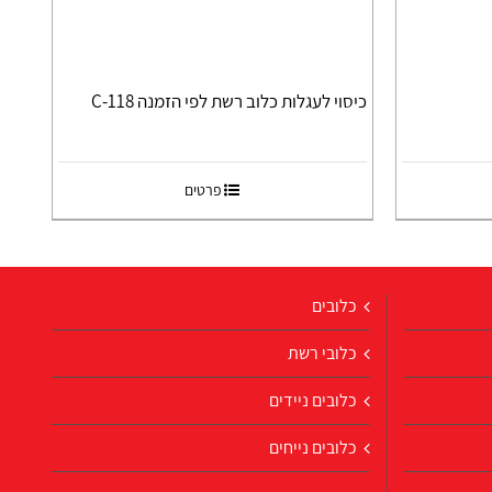
כיסוי לעגלות כלוב רשת לפי הזמנה C-118
פרטים
כלובים
כלובי רשת
כלובים ניידים
כלובים נייחים