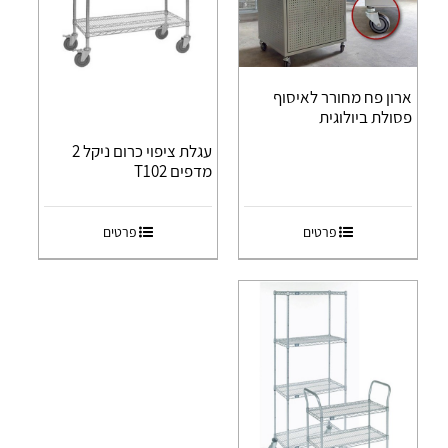
ארון פח מחורר לאיסוף
פסולת ביולוגית
עגלת ציפוי כרום ניקל 2
מדפים T102
פרטים
פרטים