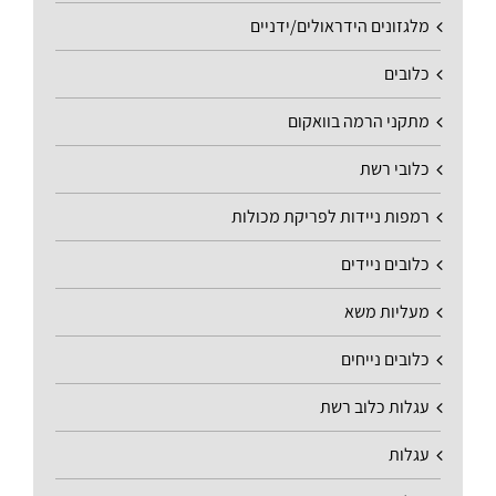
מלגזונים הידראולים/ידניים
כלובים
מתקני הרמה בוואקום
כלובי רשת
רמפות ניידות לפריקת מכולות
כלובים ניידים
מעליות משא
כלובים נייחים
עגלות כלוב רשת
עגלות