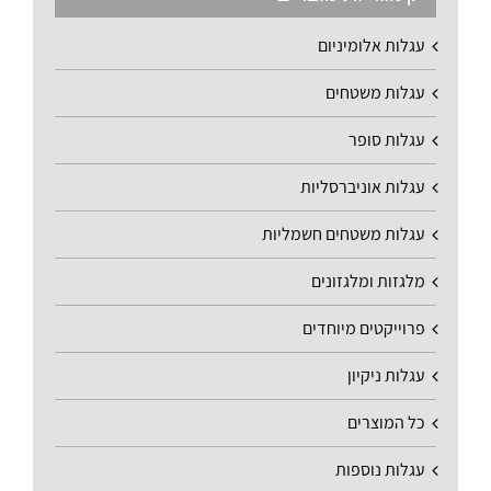
עגלות אלומיניום
עגלות משטחים
עגלות סופר
עגלות אוניברסליות
עגלות משטחים חשמליות
מלגזות ומלגזונים
פרוייקטים מיוחדים
עגלות ניקיון
כל המוצרים
עגלות נוספות