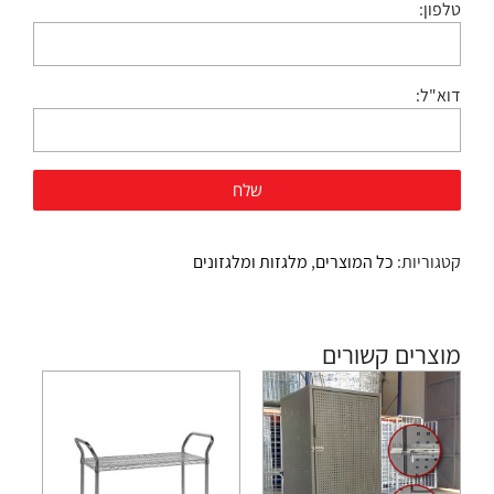
טלפון:
דוא"ל:
קטגוריות:
כל המוצרים
,
מלגזות ומלגזונים
מוצרים קשורים