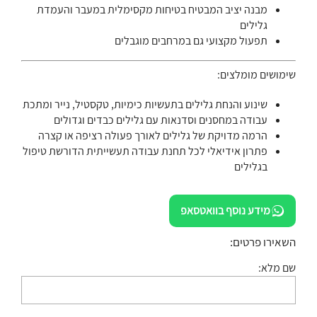
מבנה יציב המבטיח בטיחות מקסימלית במעבר והעמדת
גלילים
תפעול מקצועי גם במרחבים מוגבלים
שימושים מומלצים:
שינוע והנחת גלילים בתעשיות כימיות, טקסטיל, נייר ומתכת
עבודה במחסנים וסדנאות עם גלילים כבדים וגדולים
הרמה מדויקת של גלילים לאורך פעולה רציפה או קצרה
פתרון אידיאלי לכל תחנת עבודה תעשייתית הדורשת טיפול
בגלילים
מידע נוסף בוואטסאפ
השאירו פרטים:
שם מלא: