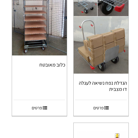
כלוב מאובטח
הגדלת נפח נשיאה לעגלה
דו מצבית
פרטים
פרטים