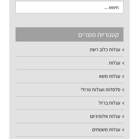
קטגוריות מוצרים
עגלות כלוב רשת
עגלות
עגלות משא
סלסלות ועגלות טרולי
עגלות ברזל
עגלות אלומיניום
עגלות משטחים