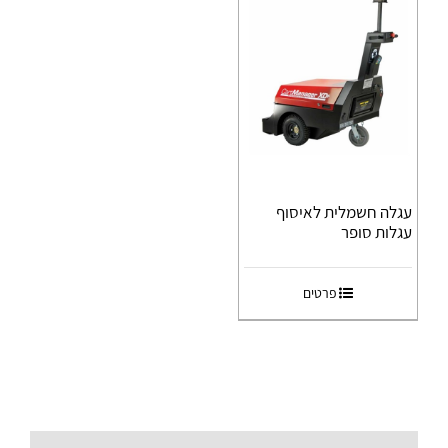
עגלה חשמלית לאיסוף
עגלות סופר
פרטים