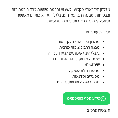
מלגזון הידראולי מקצועי לשינוע והרמת משאות כבדים במהירות
ובבטיחות. מבנה רחב ועמיד עם גלגלי היגוי איכותיים מאפשר
תנועה קלה גם בסביבות עבודה תובעניות.
תכונות עיקריות:
מנגנון הידראולי חלק ובטוח
מבנה רחב ליציבות מרבית
גלגלי היגוי איכותיים לניידות נוחה
שליטה מדויקת בהרמה והורדה
שימושים:
מחסנים ולוגיסטיקה
מפעלים וסדנאות
מרכזי הפצה וחנויות גדולות
מידע נוסף בוואטסאפ
השאירו פרטים: