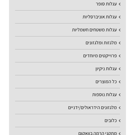
עגלות סופר
עגלות אוניברסליות
עגלות משטחים חשמליות
מלגזות ומלגזונים
פרוייקטים מיוחדים
עגלות ניקיון
כל המוצרים
עגלות נוספות
מלגזונים הידראולים/ידניים
כלובים
מתקני הרמה בוואקום