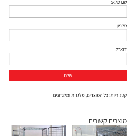
שם מלא:
טלפון:
דוא"ל:
קטגוריות:
כל המוצרים
,
מלגזות ומלגזונים
מוצרים קשורים