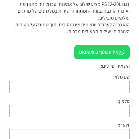
דגם PS 12-20L מציע שילוב של אמינות, טכנולוגיה מתקדמת
ואיכות הרכבה גבוהה – ומתחרה ישירות במלגזונים של מותגים
עולמיים מובילים.
הוא נבנה לעבודה יומיומית אינטנסיבית, תוך שמירה על בטיחות
העובדים ויעילות תפעולית מרבית.
מידע נוסף בוואטסאפ
השאירו פרטים:
שם מלא:
טלפון:
דוא"ל: