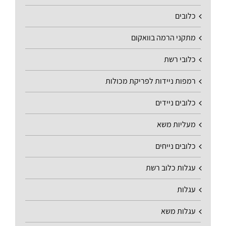
כלובים
מתקני הרמה בוואקום
כלובי רשת
רמפות ניידות לפריקת מכולות
כלובים ניידים
מעליות משא
כלובים נייחים
עגלות כלוב רשת
עגלות
עגלות משא