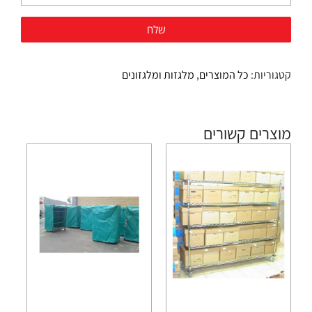
קטגוריות:
כל המוצרים
,
מלגזות ומלגזונים
מוצרים קשורים