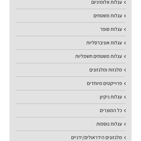
עגלות אלומיניום
עגלות משטחים
עגלות סופר
עגלות אוניברסליות
עגלות משטחים חשמליות
מלגזות ומלגזונים
פרוייקטים מיוחדים
עגלות ניקיון
כל המוצרים
עגלות נוספות
מלגזונים הידראולים/ידניים