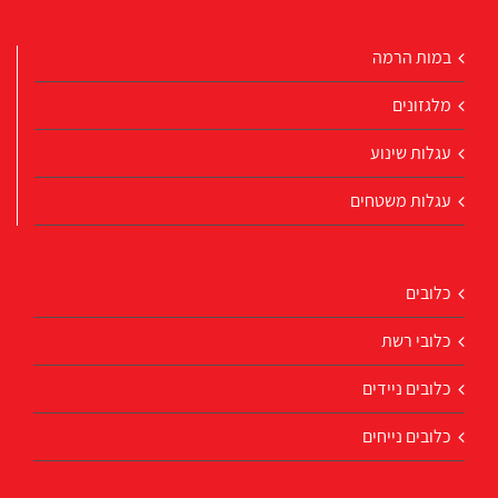
במות הרמה
מלגזונים
עגלות שינוע
עגלות משטחים
כלובים
כלובי רשת
כלובים ניידים
כלובים נייחים