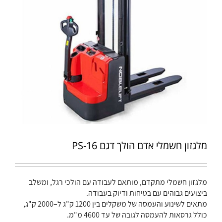
מלגזון חשמלי אדם הולך דגם PS-16
מלגזון חשמלי מתקדם, מותאם לעבודה עם הולכי רגל, ומשלב
ביצועים גבוהים עם בטיחות ודיוק בעבודה.
מתאים לשינוע והעמסה של משקלים בין 1200 ק"ג ל–2000 ק"ג,
כולל גרסאות להעמסה לגובה של עד 4600 מ"מ.