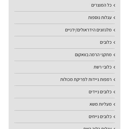
כל המוצרים
עגלות נוספות
מלגזונים הידראולים/ידניים
כלובים
מתקני הרמה בוואקום
כלובי רשת
רמפות ניידות לפריקת מכולות
כלובים ניידים
מעליות משא
כלובים נייחים
עגלות כלוב רשת