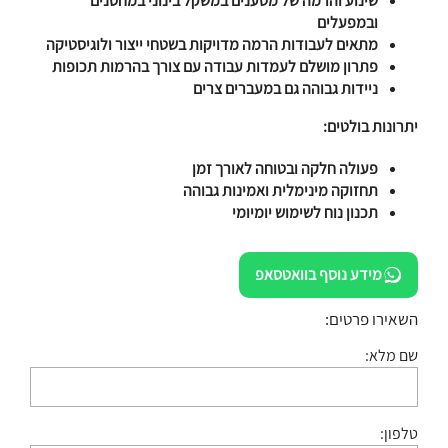
שינוע והרמה של מטענים במשקל בינוני במחסנים
ובמפעלים
מתאים לעבודות הרמה מדויקות בשטחי ייצור ולוגיסטיקה
פתרון מושלם לעמדות עבודה עם צורך בהרמות תכופות
ניידות גבוהה גם במעברים צרים
יתרונות בולטים:
פעולה חלקה ובטוחה לאורך זמן
תחזוקה מינימלית ואמינות גבוהה
תכנון נוח לשימוש יומיומי
מידע נוסף בוואטסאפ
השאירו פרטים:
שם מלא:
טלפון: