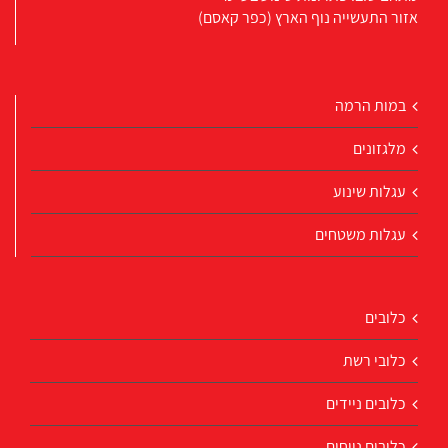
אזור התעשייה נוף הארץ (כפר קאסם)
במות הרמה
מלגזונים
עגלות שינוע
עגלות משטחים
כלובים
כלובי רשת
כלובים ניידים
כלובים נייחים