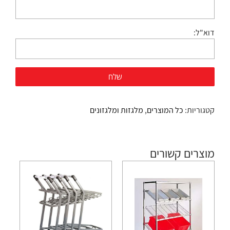
דוא"ל:
קטגוריות:
כל המוצרים
,
מלגזות ומלגזונים
מוצרים קשורים