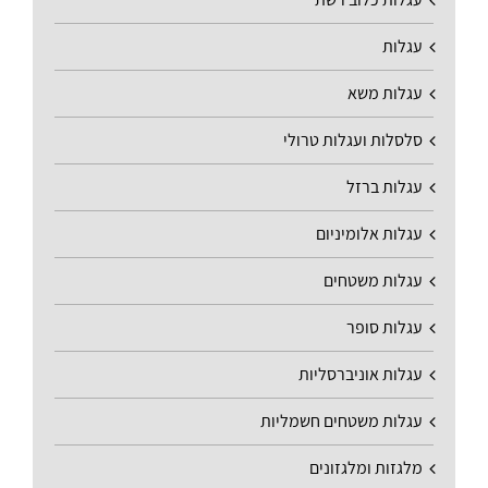
עגלות
עגלות משא
סלסלות ועגלות טרולי
עגלות ברזל
עגלות אלומיניום
עגלות משטחים
עגלות סופר
עגלות אוניברסליות
עגלות משטחים חשמליות
מלגזות ומלגזונים