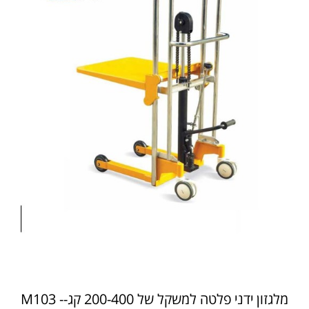
מלגזון ידני פלטה למשקל של 200-400 קג-M103 -