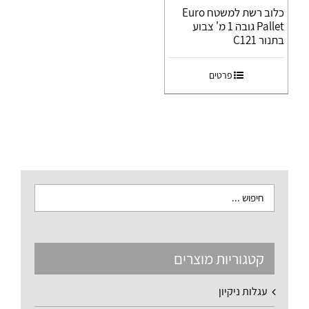
כלוב רשת למשטח Euro
Pallet גובה 1 מ' צבוע
בתנור C121
פרטים
קטגוריות מוצרים
עגלות ניקיון