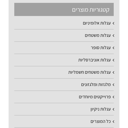
קטגוריות מוצרים
עגלות אלומיניום
עגלות משטחים
עגלות סופר
עגלות אוניברסליות
עגלות משטחים חשמליות
מלגזות ומלגזונים
פרוייקטים מיוחדים
עגלות ניקיון
כל המוצרים