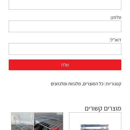
טלפון:
דוא"ל:
קטגוריות:
כל המוצרים
,
מלגזות ומלגזונים
מוצרים קשורים