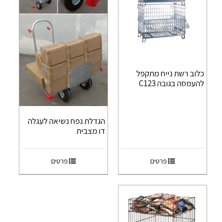
כלוב רשת נייח מתקפל
להעמסה בגובה C123
הגדלת נפח נשיאה לעגלה
דו מצבית
פרטים
פרטים