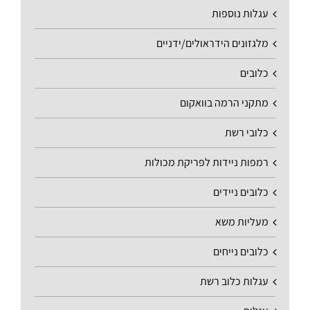
עגלות נוספות
מלגזונים הידראולים/ידניים
כלובים
מתקני הרמה בוואקום
כלובי רשת
רמפות ניידות לפריקת מכולות
כלובים ניידים
מעליות משא
כלובים נייחים
עגלות כלוב רשת