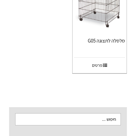
סלסלה לתצוגה G05
פרטים