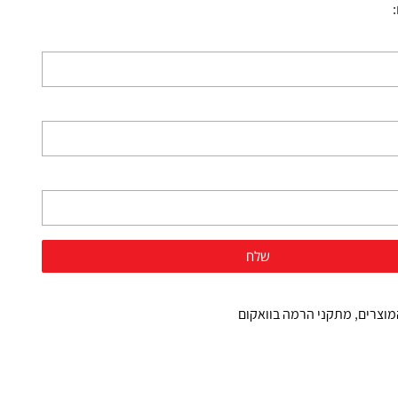
מוצרים
,
מתקני הרמה בוואקום