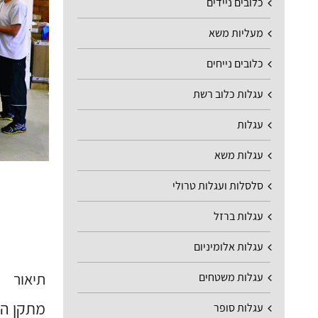
כלובים ניידים
מעליות משא
כלובים נייחים
עגלות כלוב רשת
עגלות
עגלות משא
סלסלות ועגלות טרולי
עגלות ברזל
עגלות אלומיניום
תיאור
עגלות משטחים
מתקן הר
עגלות סופר