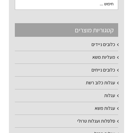
קטגוריות מוצרים
כלובים ניידים
מעליות משא
כלובים נייחים
עגלות כלוב רשת
עגלות
עגלות משא
סלסלות ועגלות טרולי