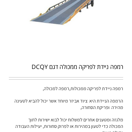
רמפה ניידת לפריקה ממכולה דגם DCQY
רמפה ניידת לפריקה ממכולות,רמפה למכולה,
הרמפה הניידת היא ציוד אביזר מיוחד אשר יכול להביא לטעינה
מהירה ופריקת הסחורה,
מלגזה ומטענים אחרים למשלוח יכול לבוא ישירות לתוך
המכולה כדי לטעון במהירות או לפרוק סחורות, יעילות העבודה