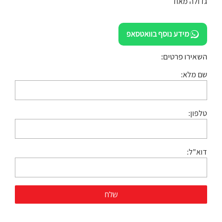
גדולה מאוד
מידע נוסף בוואטסאפ
השאירו פרטים:
שם מלא:
טלפון:
דוא"ל: