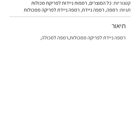
קטגוריות:
כל המוצרים
,
רמפות ניידות לפריקת מכולות
תגיות:
רמפה
,
רמפה ניידת
,
רמפה ניידת לפריקה ממכולות
תיאור
רמפה ניידת לפריקה ממכולות,רמפה למכולה,