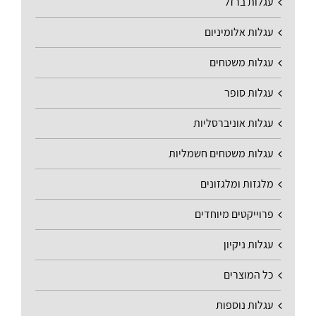
עגלות ברזל
עגלות אלומיניום
עגלות משטחים
עגלות סופר
עגלות אוניברסליות
עגלות משטחים חשמליות
מלגזות ומלגזונים
פרוייקטים מיוחדים
עגלות ניקיון
כל המוצרים
עגלות נוספות