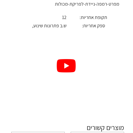
מפרט-רמפה-ניידת-לפריקת-מכולות
תקופת אחריות:
12
ספק אחריות:
ש.ב פתרונות שינוע,
מוצרים קשורים