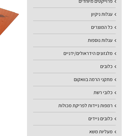
פרוייקטים מיוחדים
עגלות ניקיון
כל המוצרים
עגלות נוספות
מלגזונים הידראולים/ידניים
כלובים
מתקני הרמה בוואקום
כלובי רשת
רמפות ניידות לפריקת מכולות
כלובים ניידים
מעליות משא