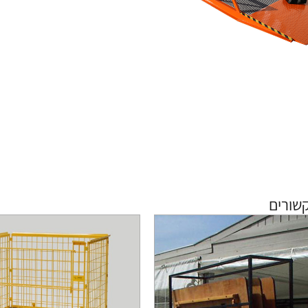
שורים