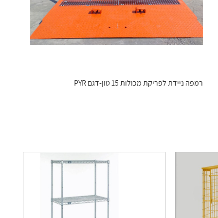
רמפה ניידת לפריקת מכולות 15 טון-דגם PYR