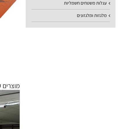
עגלות משטחים חשמליות
מלגזות ומלגזונים
מוצרים ק