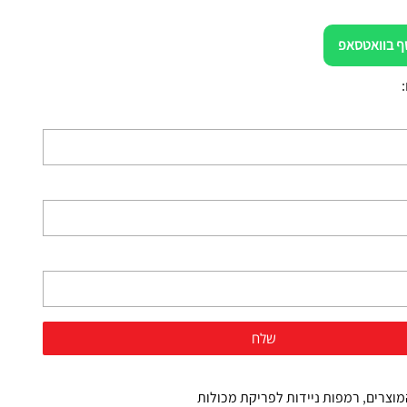
ף בוואטסאפ
מוצרים
,
רמפות ניידות לפריקת מכולות