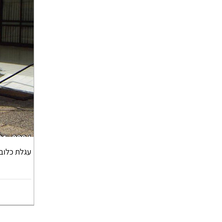
עגלת כלוב ל