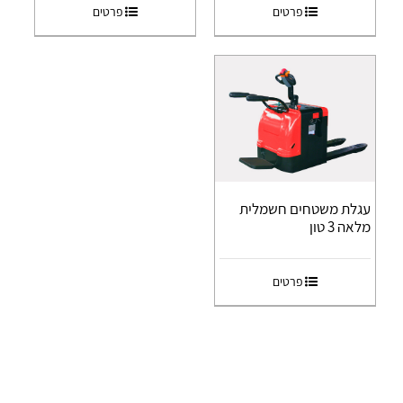
פרטים
פרטים
עגלת משטחים חשמלית
מלאה 3 טון
פרטים