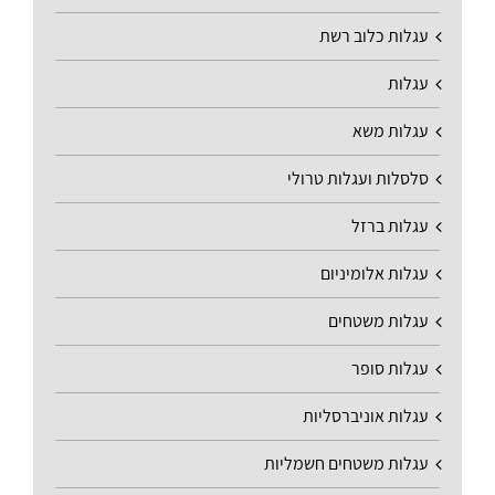
עגלות כלוב רשת
עגלות
עגלות משא
סלסלות ועגלות טרולי
עגלות ברזל
עגלות אלומיניום
עגלות משטחים
עגלות סופר
עגלות אוניברסליות
עגלות משטחים חשמליות