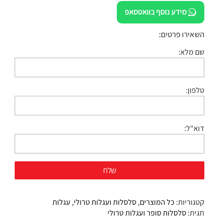
מידע נוסף בוואטסאפ
השאירו פרטים:
שם מלא:
טלפון:
דוא"ל:
קטגוריות:
כל המוצרים
,
סלסלות ועגלות טרולי
,
עגלות
תגית:
סלסלות סופר ועגלות טרולי