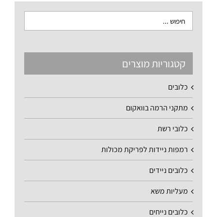
קטגוריות מוצרים
כלובים
מתקני הרמה בוואקום
כלובי רשת
רמפות ניידות לפריקת מכולות
כלובים ניידים
מעליות משא
כלובים נייחים