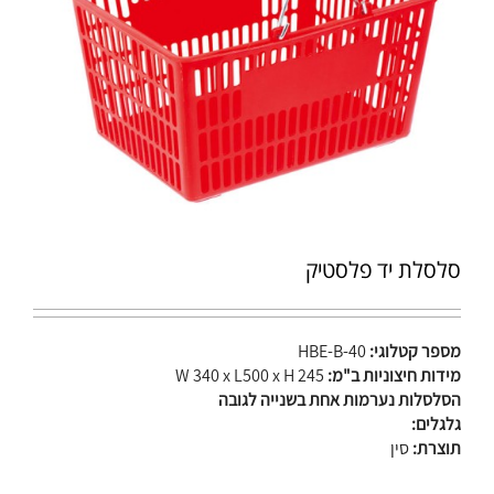
סלסלת יד פלסטיק
מספר קטלוגי:
HBE-B-40
מידות חיצוניות ב"מ:
W 340 x L500 x H 245
הסלסלות נערמות אחת בשנייה לגובה
גלגלים:
תוצרת:
סין