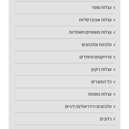
עגלות סופר
עגלות אוניברסליות
עגלות משטחים חשמליות
מלגזות ומלגזונים
פרוייקטים מיוחדים
עגלות ניקיון
כל המוצרים
עגלות נוספות
מלגזונים הידראולים/ידניים
כלובים