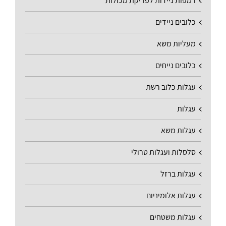
רמפות ניידות לפריקת מכולות
כלובים ניידים
מעליות משא
כלובים נייחים
עגלות כלוב רשת
עגלות
עגלות משא
סלסלות ועגלות טרולי
עגלות ברזל
עגלות אלומיניום
עגלות משטחים