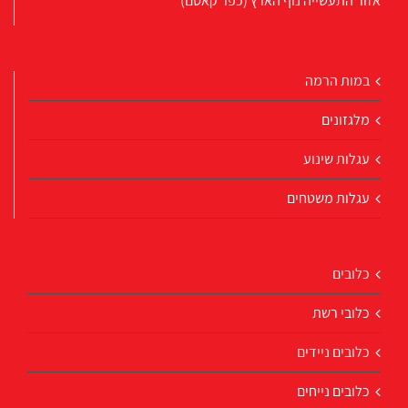
אזור התעשייה נוף הארץ (כפר קאסם)
במות הרמה
מלגזונים
עגלות שינוע
עגלות משטחים
כלובים
כלובי רשת
כלובים ניידים
כלובים נייחים