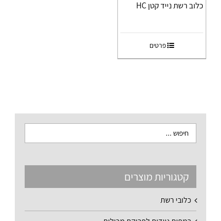
כלוב רשת נייד קטן HC
פרטים
קטגוריות מוצרים
כלובי רשת