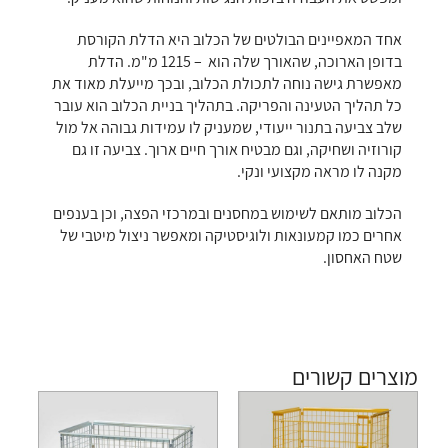
אחד המאפיינים הבולטים של הכלוב היא הדלת הקורסת
בדופן הארוכה, שהאורך שלה הוא – 1215 מ"מ. הדלת
מאפשרת גישה נוחה לתכולת הכלוב, ובכך מייעלת מאוד את
כל תהליך הטעינה והפריקה. בתהליך בניית הכלוב הוא עובר
שלב צביעה בתנור ייעודי, שמעניק לו עמידות גבוהה אל מול
קורוזיה ושחיקה, וגם מבטיח אורך חיים ארוך. צביעה זו גם
מקנה לו מראה מקצועי ונקי.
הכלוב מותאם לשימוש במחסנים ובמרכזי הפצה, וכן בענפים
אחרים כמו קמעונאות ולוגיסטיקה ומאפשר ניצול מיטבי של
שטח האחסון.
מוצרים קשורים