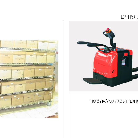
שורים
ם חשמלית מלאה 3 טון