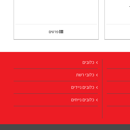
פרטים
כלובים
כלובי רשת
כלובים ניידים
כלובים נייחים