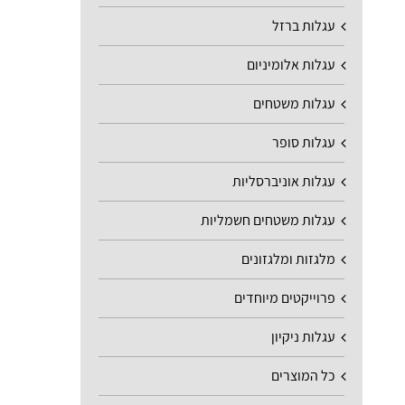
עגלות ברזל
עגלות אלומיניום
עגלות משטחים
עגלות סופר
עגלות אוניברסליות
עגלות משטחים חשמליות
מלגזות ומלגזונים
פרוייקטים מיוחדים
עגלות ניקיון
כל המוצרים