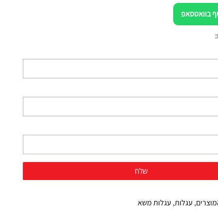
ף בוואטסאפ
מוצרים
,
עגלות
,
עגלות משא