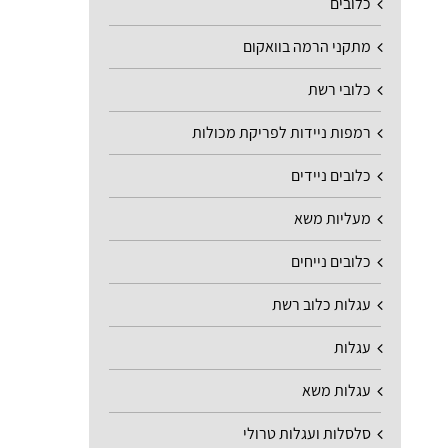
כלובים
מתקני הרמה בוואקום
כלובי רשת
רמפות ניידות לפריקת מכולות
כלובים ניידים
מעליות משא
כלובים נייחים
עגלות כלוב רשת
עגלות
עגלות משא
סלסלות ועגלות טרולי