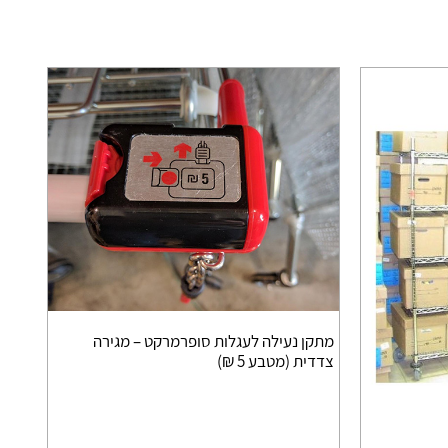
מתקן נעילה לעגלות סופרמרקט – מגירה
צדדית (מטבע 5 ₪)