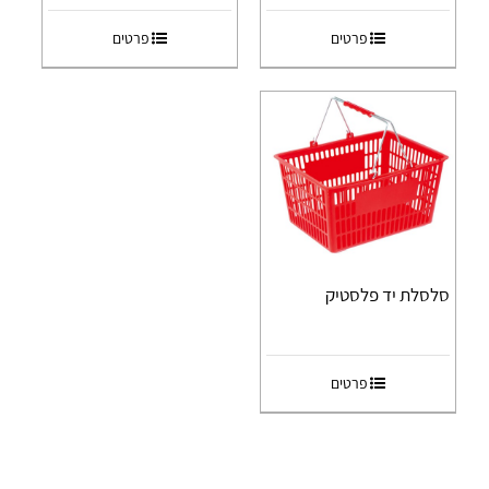
פרטים
פרטים
סלסלת יד פלסטיק
פרטים