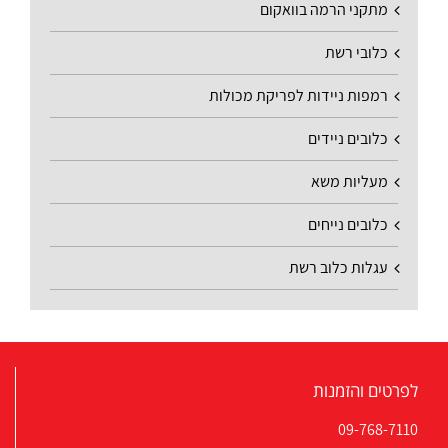
מתקני הרמה בוואקום
כלובי רשת
רמפות ניידות לפריקת מכולות
כלובים ניידים
מעליות משא
כלובים נייחים
עגלות כלוב רשת
לפרטים והזמנות
09-768-7110