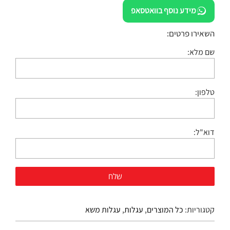
מידע נוסף בוואטסאפ
השאירו פרטים:
שם מלא:
טלפון:
דוא"ל:
קטגוריות:
כל המוצרים
,
עגלות
,
עגלות משא