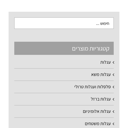
קטגוריות מוצרים
עגלות
עגלות משא
סלסלות ועגלות טרולי
עגלות ברזל
עגלות אלומיניום
עגלות משטחים