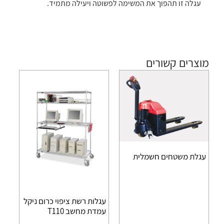
עגלה זו תהפוך את המשימה לפשוטה ויעילה מתמיד.
מוצרים קשורים
עגלת משטחים חשמלית
עגלות רשת ציפוי כרום ניקל
עמדת מחשב T110