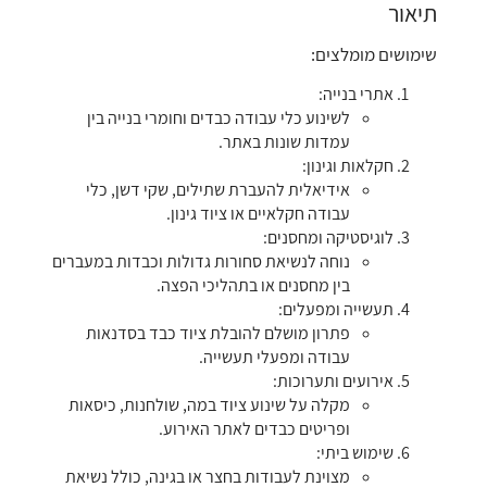
תיאור
שימושים מומלצים:
אתרי בנייה:
לשינוע כלי עבודה כבדים וחומרי בנייה בין
עמדות שונות באתר.
חקלאות וגינון:
אידיאלית להעברת שתילים, שקי דשן, כלי
עבודה חקלאיים או ציוד גינון.
לוגיסטיקה ומחסנים:
נוחה לנשיאת סחורות גדולות וכבדות במעברים
בין מחסנים או בתהליכי הפצה.
תעשייה ומפעלים:
פתרון מושלם להובלת ציוד כבד בסדנאות
עבודה ומפעלי תעשייה.
אירועים ותערוכות:
מקלה על שינוע ציוד במה, שולחנות, כיסאות
ופריטים כבדים לאתר האירוע.
שימוש ביתי:
מצוינת לעבודות בחצר או בגינה, כולל נשיאת