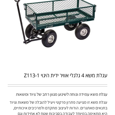
עגלת משא 4 גלגלי אוויר ידית היגוי Z113-1
עגלת משא עמידה ונוחה לשינוע מגוון רחב של ציוד ומשאות
עגלת משא זו מציעה פתרון פרקטי ויעיל להובלה של משאות וציוד
בתנאים מאתגרים. הודות לעיצוב מתקדם ולמרכיבים איכותיים,
היא מתאימה במיוחד לעבודה בסביבות שטח לא אחידות וגם