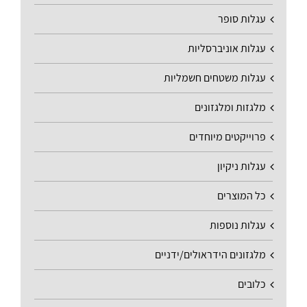
עגלות סופר
עגלות אוניברסליות
עגלות משטחים חשמליות
מלגזות ומלגזונים
פרוייקטים מיוחדים
עגלות ניקיון
כל המוצרים
עגלות נוספות
מלגזונים הידראולים/ידניים
כלובים