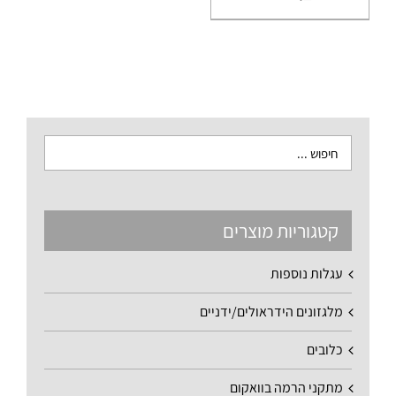
קטגוריות מוצרים
עגלות נוספות
מלגזונים הידראולים/ידניים
כלובים
מתקני הרמה בוואקום