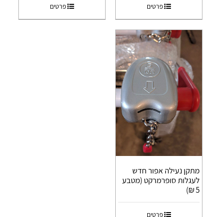
פרטים
פרטים
מתקן נעילה אפור חדש
לעגלות סופרמרקט (מטבע
5 ₪)
פרטים