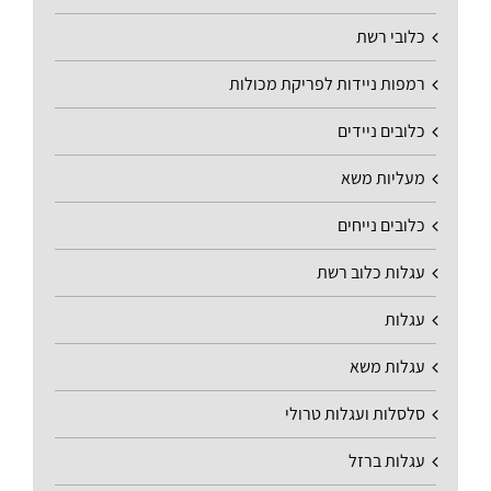
כלובי רשת
רמפות ניידות לפריקת מכולות
כלובים ניידים
מעליות משא
כלובים נייחים
עגלות כלוב רשת
עגלות
עגלות משא
סלסלות ועגלות טרולי
עגלות ברזל