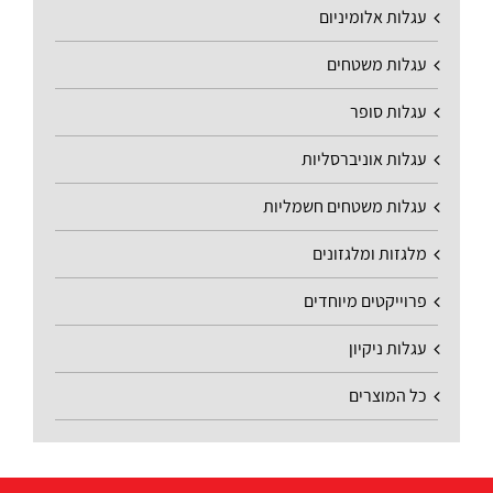
עגלות אלומיניום
עגלות משטחים
עגלות סופר
עגלות אוניברסליות
עגלות משטחים חשמליות
מלגזות ומלגזונים
פרוייקטים מיוחדים
עגלות ניקיון
כל המוצרים