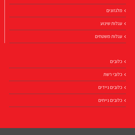
מלגזונים
עגלות שינוע
עגלות משטחים
כלובים
כלובי רשת
כלובים ניידים
כלובים נייחים