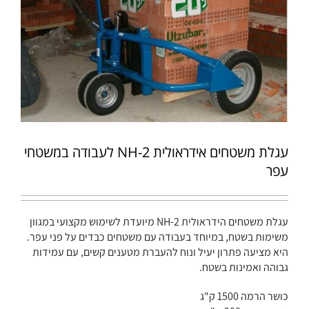
עגלת משטחים אידראולית NH-2 לעבודה במשטחי
עפר
עגלת משטחים הידראולית NH-2 מיועדת לשימוש מקצועי במגוון
משימות בשטח, במיוחד בעבודה עם משטחים כבדים על פני עפר.
היא מציעה פתרון יעיל ונוח להעברת מטענים קשים, עם עמידות
גבוהה ואמינות בשטח.
כושר הרמה 1500 ק"ג