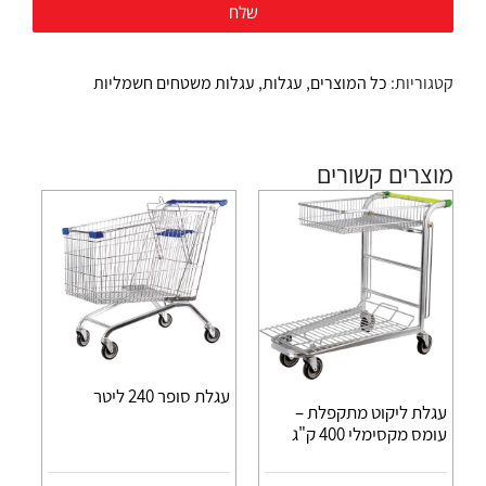
קטגוריות:
כל המוצרים
,
עגלות
,
עגלות משטחים חשמליות
מוצרים קשורים
עגלת סופר 240 ליטר
עגלת ליקוט מתקפלת –
עומס מקסימלי 400 ק"ג