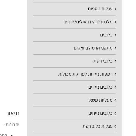
עגלות נוספות
מלגזונים הידראולים/ידניים
כלובים
מתקני הרמה בוואקום
כלובי רשת
רמפות ניידות לפריקת מכולות
כלובים ניידים
מעליות משא
תיאור
כלובים נייחים
יתרונות:
עגלות כלוב רשת
הספק