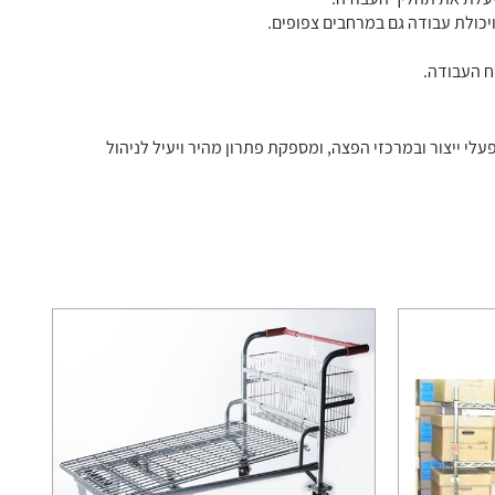
יכולת עבודה גם במרחבים צפופים.
לי ייצור ובמרכזי הפצה, ומספקת פתרון מהיר ויעיל לניהול