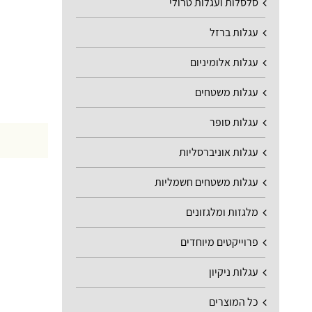
סלסלות ועגלות טרולי
עגלות ברזל
עגלות אלומיניום
עגלות משטחים
עגלות סופר
עגלות אוניברסליות
עגלות משטחים חשמליות
מלגזות ומלגזונים
פרוייקטים מיוחדים
עגלות ניקיון
כל המוצרים