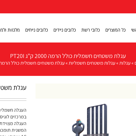
שי
כל המוצרים
כלובי רשת
כלובים ניידים
כלובים נייחים
מלגזות ולמג
עגלת משטחים חשמלית כולל הרמה 2000 ק"ג PT20I
»
עגלות
»
עגלות משטחים חשמליות
»
עגלת משטחים חשמלית כולל הרמה 2000 ק”ג T20I
עגלת משטחים חש