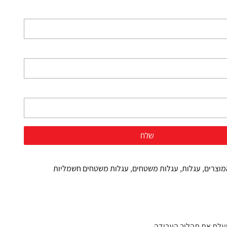
מוצרים
,
עגלות
,
עגלות משטחים
,
עגלות משטחים חשמליות
יעלת את תהליך העבודה.