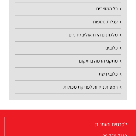
כל המוצרים
עגלות נוספות
מלגזונים הידראולים/ידניים
כלובים
מתקני הרמה בוואקום
כלובי רשת
רמפות ניידות לפריקת מכולות
לפרטים והזמנות