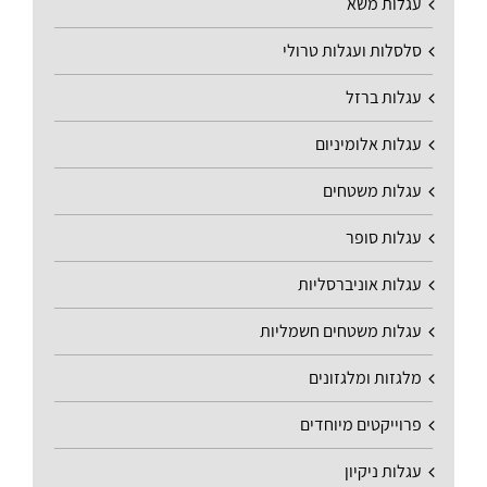
עגלות משא
סלסלות ועגלות טרולי
עגלות ברזל
עגלות אלומיניום
עגלות משטחים
עגלות סופר
עגלות אוניברסליות
עגלות משטחים חשמליות
מלגזות ומלגזונים
פרוייקטים מיוחדים
עגלות ניקיון