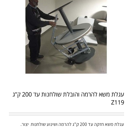
עגלת משא להרמה והובלת שולחנות עד 200 ק"ג
Z119
עגלת משא חזקה עד 200 ק"ג להרמה ושינוע שולחנות יצור.