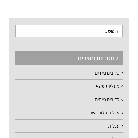
קטגוריות מוצרים
כלובים ניידים
מעליות משא
כלובים נייחים
עגלות כלוב רשת
עגלות