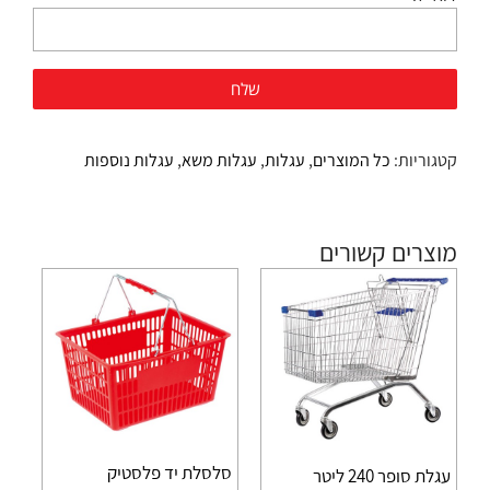
קטגוריות:
כל המוצרים
,
עגלות
,
עגלות משא
,
עגלות נוספות
מוצרים קשורים
סלסלת יד פלסטיק
עגלת סופר 240 ליטר