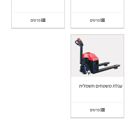
פרטים
פרטים
עגלת משטחים חשמלית
פרטים