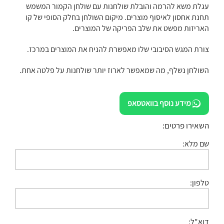
עגלת משא להרמה והובלת שולחנות עם שולחן הקמור המשמש
תחנת אחסון לאיסוף מוצרים. מיקום השולחן בחלק הסופי של קו
האריזות מפשט את שלב הפריקה של המוצרים.
צורת המגש הסיבובי שלו מאפשרת להניח את המוצרים במרכז.
השולחן נשלף, מה שמאפשר לארוז יותר שולחנות על פלטה אחת.
מידע נוסף בוואטסאפ
השאירו פרטים:
שם מלא:
טלפון:
דוא"ל: