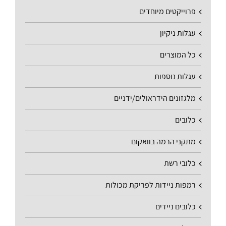
פרוייקטים מיוחדים
עגלות ניקיון
כל המוצרים
עגלות נוספות
מלגזונים הידראולים/ידניים
כלובים
מתקני הרמה בוואקום
כלובי רשת
רמפות ניידות לפריקת מכולות
כלובים ניידים