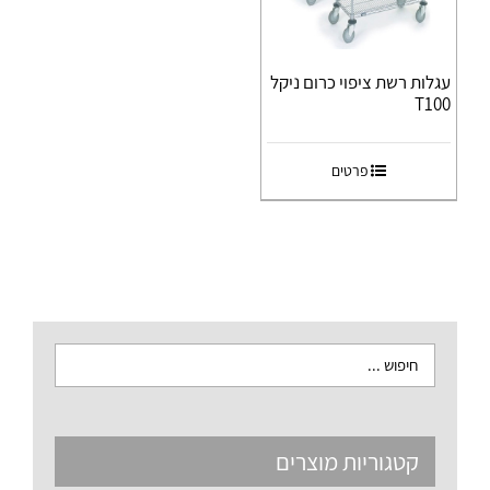
עגלות רשת ציפוי כרום ניקל
T100
פרטים
קטגוריות מוצרים