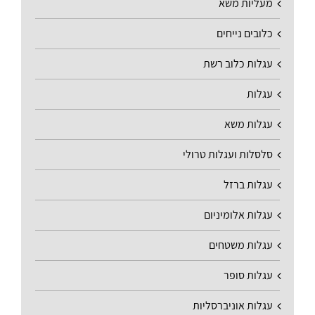
מעליות משא
כלובים נייחים
עגלות כלוב רשת
עגלות
עגלות משא
סלסלות ועגלות טרולי
עגלות ברזל
עגלות אלומיניום
עגלות משטחים
עגלות סופר
עגלות אוניברסליות