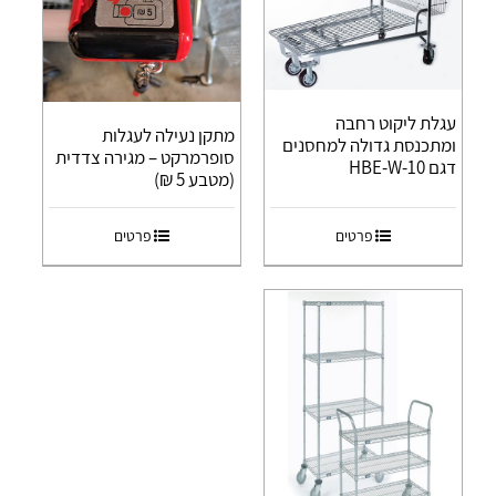
עגלת ליקוט רחבה
מתקן נעילה לעגלות
ומתכנסת גדולה למחסנים
סופרמרקט – מגירה צדדית
דגם HBE-W-10
(מטבע 5 ₪)
פרטים
פרטים