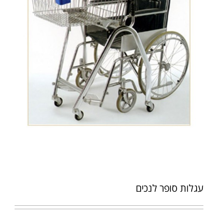
עגלות סופר לנכים