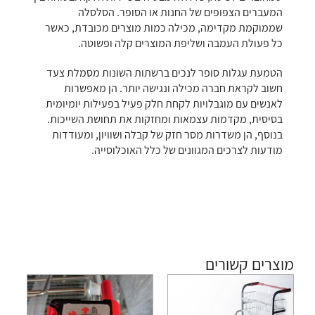
המעברים הצפופים של החנות או הסופר. הסלסלה
שממוקמת מקדימה, מכילה כמות מוצרים מכובדת, כאשר
כל פעולת העמבה ושליפת המוצרים קלה ופשוטה.
הטמעת עגלות סופר לנכים ברשתות השונות מסמלת צעד
חשוב לקראת חברה מכילה ונגישה יותר. הן מאפשרות
לאנשים עם מוגבלויות לקחת חלק פעיל בפעילות יומיומית
בסיסית, מקדמות עצמאות ומחזקות את תחושת השייכות.
בנוסף, הן משדרות מסר חזק של קבלה ושוויון, ומעודדות
מודעות לצרכים המגוונים של כלל האוכלוסייה.
מוצרים קשורים