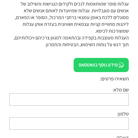
עגלות סופר שמותאמות לנכים ולקידום הנגישות והשילוב של
אנשים עם מוגבלויות. עגלות שמיועדות לאותם אנשים שלא
מסוגלים ללכת באופן עמצאי ברחבי המרכול, הסופר או הפארם,
ליהנות מחוויית קניות עצמאית ושוויונית בעזרת אותן עגלות
שמשודכות לכיסא.
העגלות מעוצבות בקפידה ובהתאמה למגוון צרכיהם ויכולותיהם,
תוך דגש על נוחות השימוש, הבטיחות והתמרון.
מידע נוסף בוואטסאפ
השאירו פרטים:
שם מלא:
טלפון:
דוא"ל: