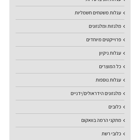
עגלות משטחים חשמליות
מלגזות ומלגזונים
פרוייקטים מיוחדים
עגלות ניקיון
כל המוצרים
עגלות נוספות
מלגזונים הידראולים/ידניים
כלובים
מתקני הרמה בוואקום
כלובי רשת