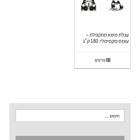
עגלת משא מתקפלת –
עומס מקסימלי: 180 ק"ג
פרטים