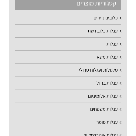
קטגוריות מוצרים
כלובים נייחים
עגלות כלוב רשת
עגלות
עגלות משא
סלסלות ועגלות טרולי
עגלות ברזל
עגלות אלומיניום
עגלות משטחים
עגלות סופר
עגלות אוניברסליות