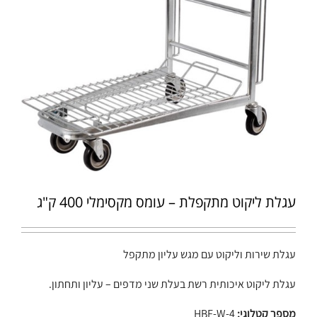
עגלת ליקוט מתקפלת – עומס מקסימלי 400 ק"ג
עגלת שירות וליקוט עם מגש עליון מתקפל
עגלת ליקוט איכותית רשת בעלת שני מדפים – עליון ותחתון.
מספר קטלוגי:
HBE-W-4