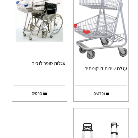
עגלות סופר לנכים
עגלת שירות דו קומתית
פרטים
פרטים