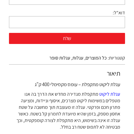
דוא"ל:
קטגוריות:
כל המוצרים
,
עגלות
,
עגלות סופר
תיאור
עגלת ליקוט מתקפלת – עומס מקסימלי 400 ק"ג
עגלת ליקוט
מתקפלת מגדירה מחדש את הדרך בה אנו
מטפלים במשימות ליקוט מצרכים, איסוף וניידות, ומציעה
פתרון חכם ופרקטי. עגלה זו מעוצבת תוך מחשבה על שטח
אחסון מספק, בזמן שהיא מיועדת לתמרון קל בשטח. כאשר
עגלה זו אינה בשימוש, היא מתקפלת לצורה קומפקטית, וכך
מבטיחה לא לתפוס שטח רב בחלל.