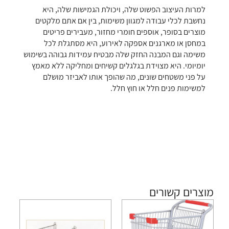
למרות העיצוב הפשוט שלה, ויכולת הגמישות שלה, היא
נחשבת לכלי עבודה למגוון משימות, בין אם אתם מלקטים
מוצרים בסופר, אוספים חומרי מחזור, מעבירים פריטים
במחסן או מארגנים אספקה ​​לאירוע, היא מסתגלת לכל
משימה וגם המבנה החזק שלה מבטיח עמידות גבוהה בשימוש
יומיומי. היא מצוידת בגלגלים קשיחים ומחליקה ללא מאמץ
על פני משטחים שונים, מה שהופך אותו לאביזר מושלם
למשימות פנים חלל או חוץ חלל.
מוצרים קשורים