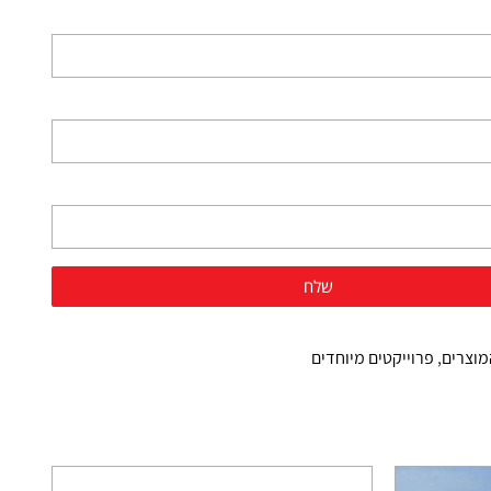
מוצרים
,
פרוייקטים מיוחדים