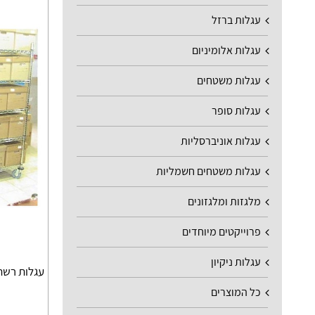
עגלות ברזל
עגלות אלומיניום
עגלות משטחים
עגלות סופר
עגלות אוניברסליות
עגלות משטחים חשמליות
מלגזות ומלגזונים
פרוייקטים מיוחדים
עגלות ניקיון
עגלות רשת צי
כל המוצרים