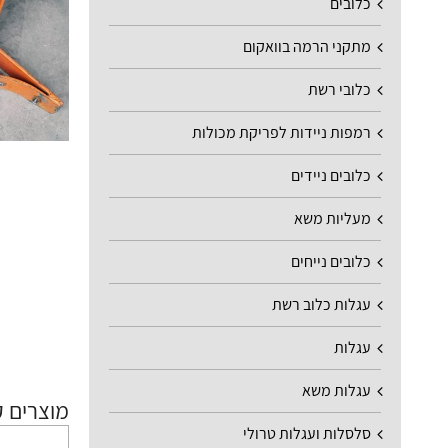
כלובים
מתקני הרמה בוואקום
כלובי רשת
רמפות ניידות לפריקת מכולות
כלובים ניידים
מעליות משא
כלובים נייחים
עגלות כלוב רשת
עגלות
עגלות משא
מוצרים ק
סלסלות ועגלות טרולי